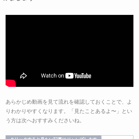
あらかじめ動画を見て流れを確認しておくことで、よ
りわかりやすくなります。「見たことあるよ〜」とい
う方は次へおすすみくださいね。