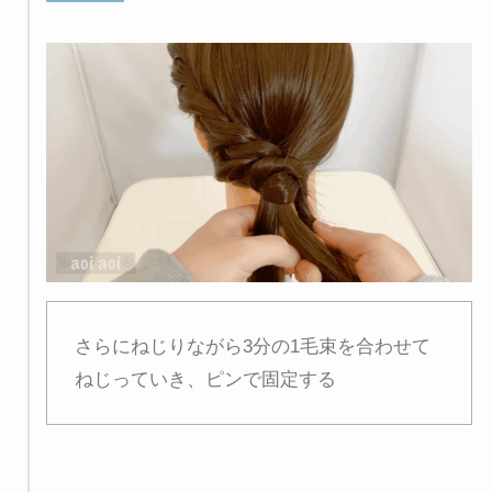
さらにねじりながら3分の1毛束を合わせて
ねじっていき、ピンで固定する