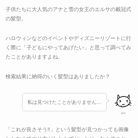
子供たちに大人気のアナと雪の女王のエルサの戴冠式
の髪型。
ハロウィンなどのイベントやディズニーリゾートに行
く際に「子どもにやってあげたい」と思って調べてみ
たことがありますよね。
検索結果に納得のいく髪型はありましたか？
私は見つけたことがありません…
aoi
「これが良さそう‼︎」という髪型が見つかっても画像