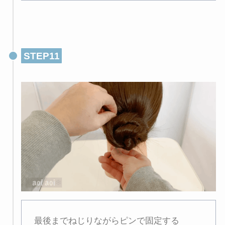
STEP11
最後までねじりながらピンで固定する