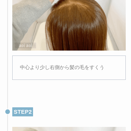
中心より少し右側から髪の毛をすくう
STEP2