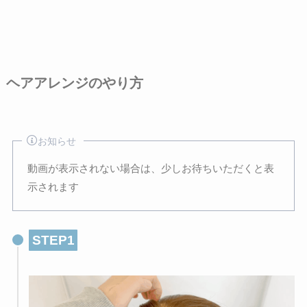
ヘアアレンジのやり方
お知らせ
動画が表示されない場合は、少しお待ちいただくと表
示されます
STEP1