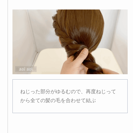
ねじった部分がゆるむので、再度ねじって
から全ての髪の毛を合わせて結ぶ