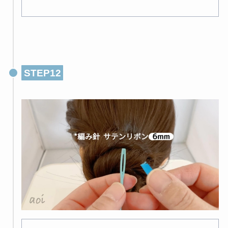
STEP12