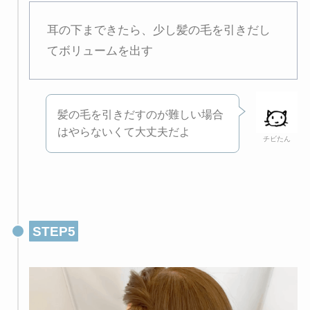
耳の下まできたら、少し髪の毛を引きだし
てボリュームを出す
髪の毛を引きだすのが難しい場合
はやらないくて大丈夫だよ
チビたん
STEP5