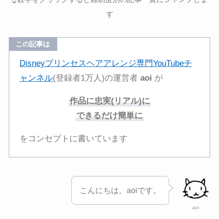
す
この記事は
Disneyプリンセスヘアアレンジ専門YouTubeチ
ャンネル
(登録者1万人)の運営者
aoi
が
作品に忠実(リアル)に
できるだけ簡単に
をコンセプトに書いています
こんにちは。aoiです。
aoi