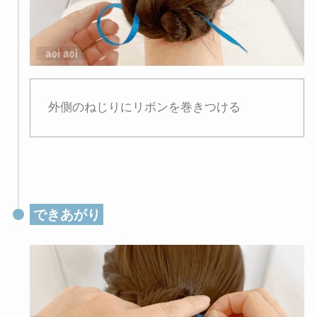
外側のねじりにリボンを巻きつける
できあがり